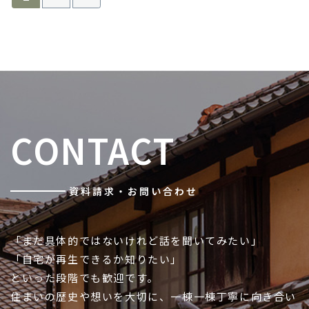
CONTACT
資料請求・お問い合わせ
「まだ具体的ではないけれど話を聞いてみたい」
「自宅が再生できるか知りたい」
といった段階でも歓迎です。
住まいの歴史や想いを大切に、一棟一棟丁寧に向き合い