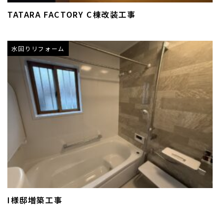
TATARA FACTORY C棟改装工事
水回りリフォーム
I様邸増築工事