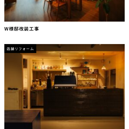
W様邸改装工事
店舗リフォーム