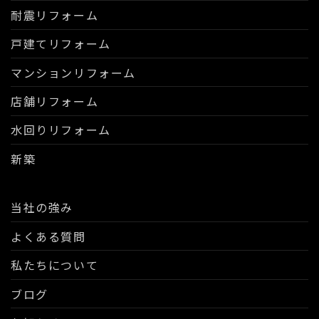
耐震リフォーム
戸建てリフォーム
マンションリフォーム
店舗リフォーム
水回りリフォーム
新築
当社の強み
よくある質問
私たちについて
ブログ