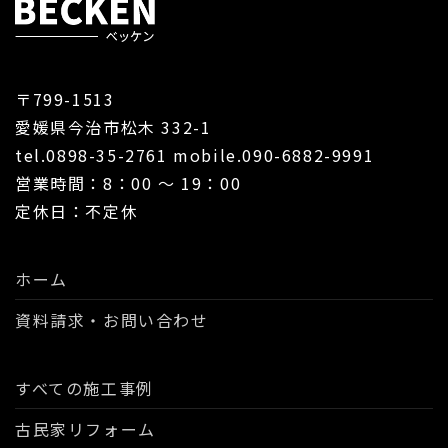
〒799-1513
愛媛県今治市松木 332-1
tel.0898-35-2761 mobile.090-6882-9991
営業時間：8：00 ～ 19：00
定休日：不定休
ホーム
資料請求・お問い合わせ
すべての施工事例
古民家リフォーム