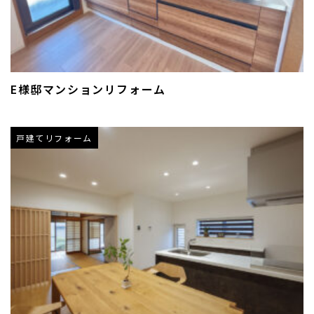
E様邸マンションリフォーム
戸建てリフォーム