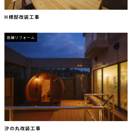
H様邸改装工事
店舗リフォーム
汐の丸改装工事