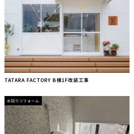
TATARA FACTORY B棟1F改装工事
水回りリフォーム