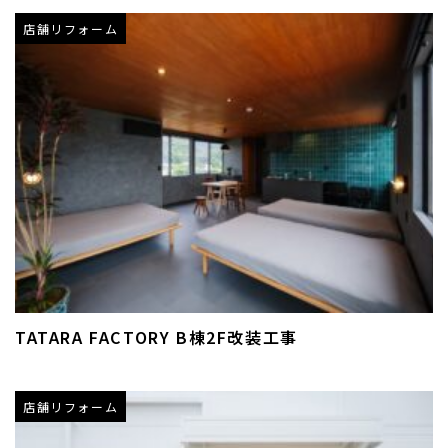
店舗リフォーム
TATARA FACTORY B棟2F改装工事
店舗リフォーム