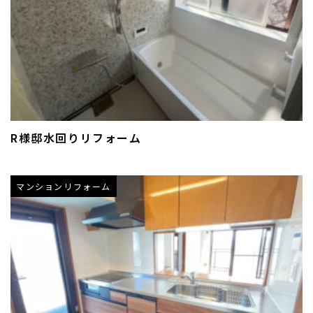
R様邸水回りリフォーム
マンションリフォーム