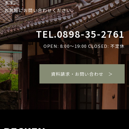
ます。
お気軽にお問い合わせください。
TEL.0898-35-2761
OPEN: 8:00～19:00 CLOSED: 不定休
資料請求・お問い合わせ ＞